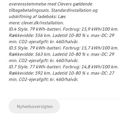
overensstemmelse med Clevers gældende
tilbagebetalingssats. Standardinstallation og
udskiftning af ladeboks: Læs
mere: clever.dk/installation.
ID.4 Style. 79 kWh-batteri. Forbrug: 15,9 kWh/100 km.
Rækkevidde: 556 km. Ladetid 10-80 % v. max-DC: 29
min. CO2-ejerafgift: kr. 460/halvår.
ID.5 Style. 79 kWh-batteri. Forbrug: 15,7 kWh/100 km.
Rækkevidde: 563 km. Ladetid 10-80 % v. max-DC: 29
min. CO2-ejerafgift: kr. 460/halvår.
ID.7 Style. 77 kWh-batteri. Forbrug: 14,8 kWh/100 km.
Rækkevidde: 592 km. Ladetid 10-80 % v. max-DC: 27
min. CO2-ejerafgift: kr. 460/halvår.
Nyhedsoversigten