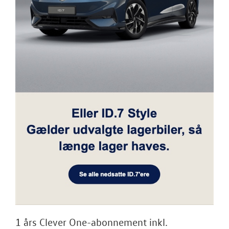
1 års Clever One-abonnement inkl.