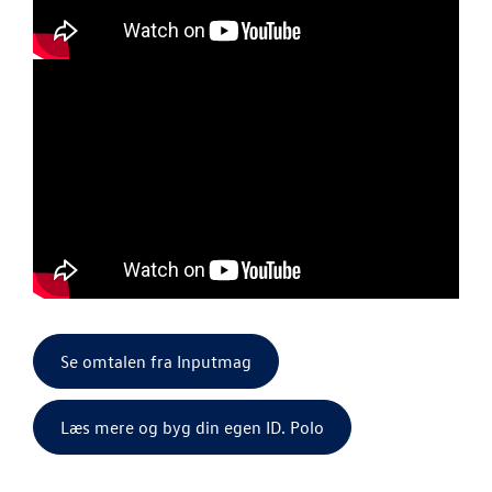
Se omtalen fra Inputmag
Læs mere og byg din egen ID. Polo